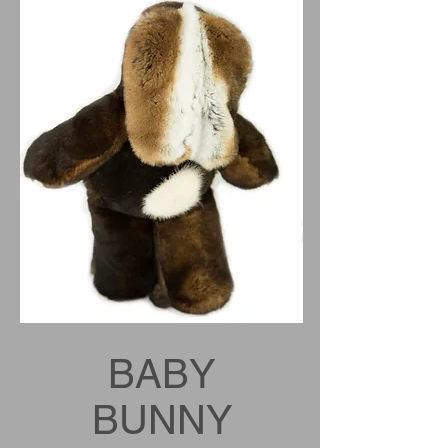
BABY
BUNNY