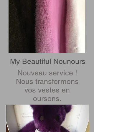
My Beautiful Nounours
Nouveau service !
Nous transformons
vos vestes en
oursons.