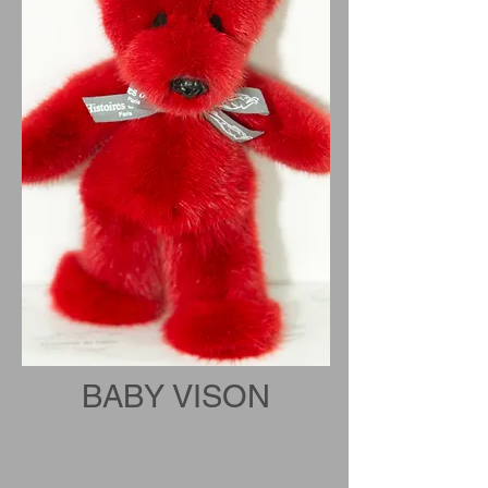
BABY VISON