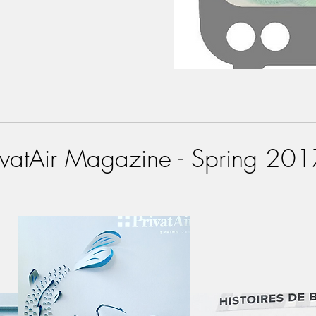
ivatAir Magazine - Spring 20