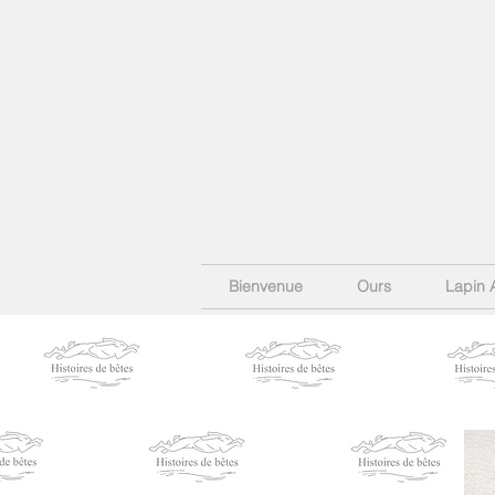
Bienvenue
Ours
Lapin 