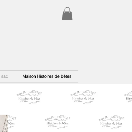
e sac
Maison Histoires de bêtes