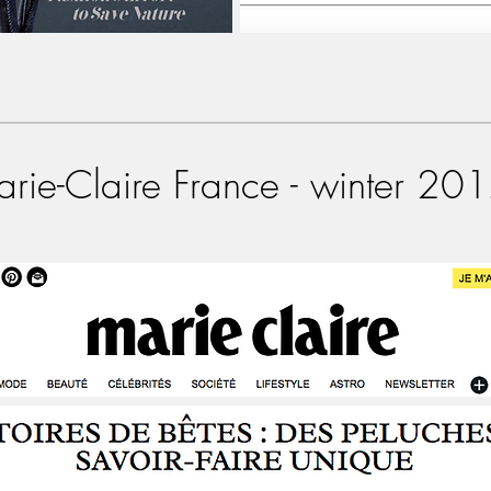
rie-Claire France - winter 20