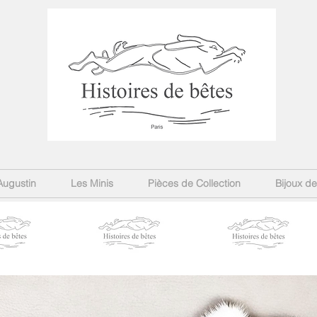
Augustin
Les Minis
Pièces de Collection
Bijoux d