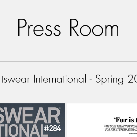
Press Room
tswear International - Spring 