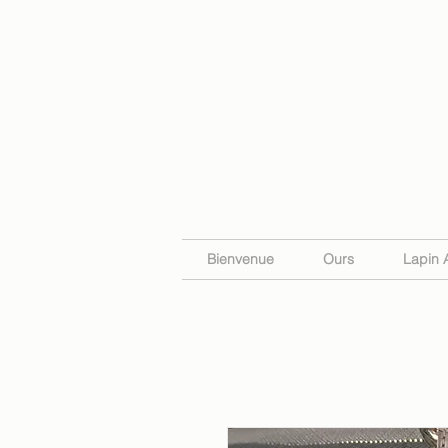
Bienvenue
Ours
Lapin 