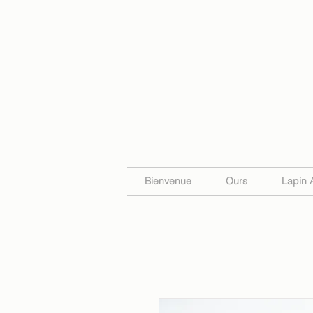
Bienvenue
Ours
Lapin 