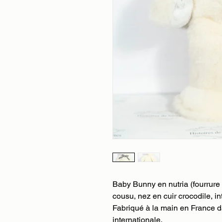
Baby Bunny en nutria (fourrure
cousu, nez en cuir crocodile, in
Fabriqué à la main en France da
internationale.