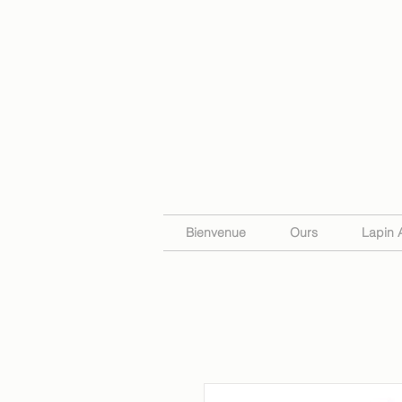
Bienvenue
Ours
Lapin 