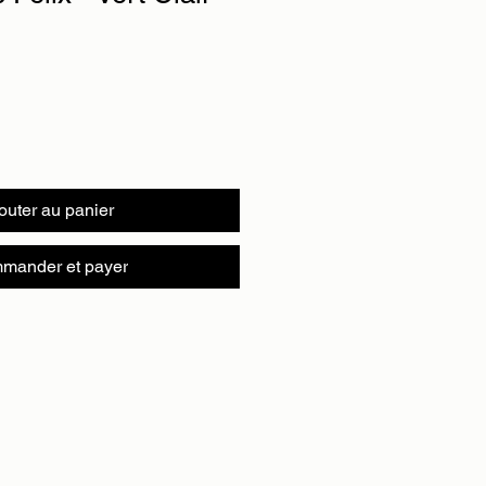
outer au panier
mander et payer