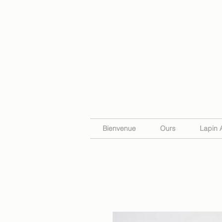
Bienvenue
Ours
Lapin 