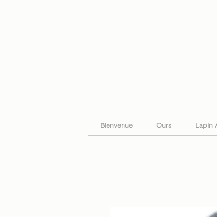
Bienvenue
Ours
Lapin 