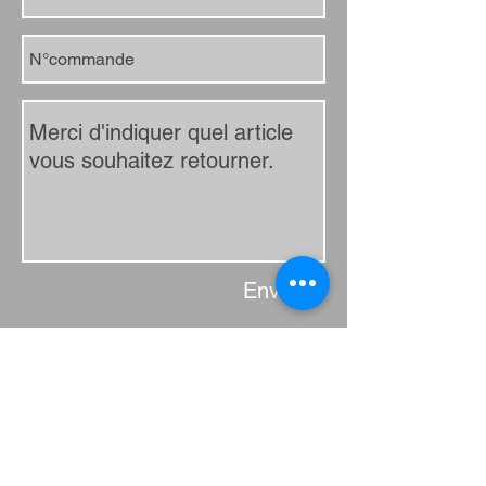
Envoyer