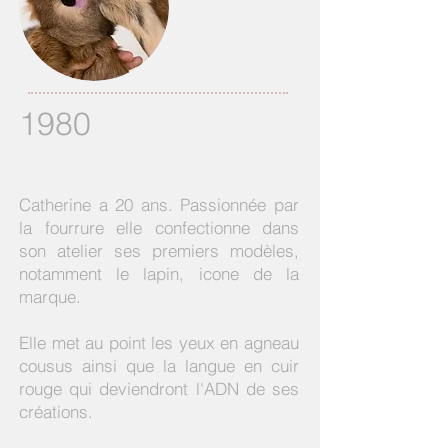
1980
Catherine a 20 ans. Passionnée par
la fourrure elle confectionne dans
son atelier ses premiers modèles,
notamment le lapin, icone de la
marque.
Elle met au point les yeux en agneau
cousus ainsi que la langue en cuir
rouge qui deviendront l'ADN de ses
créations.