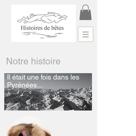
Notre histoire
Il était une fois dans les
Pyrénées...