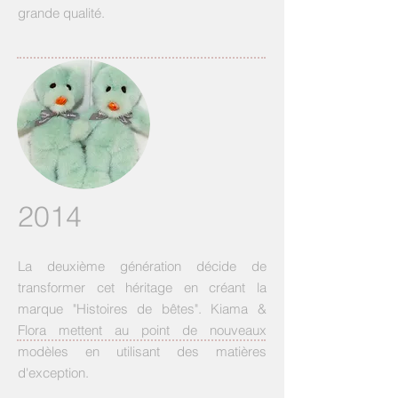
grande qualité.
2014
La deuxième génération décide de
transformer cet héritage en créant la
marque "Histoires de bêtes". Kiama &
Flora mettent au point de nouveaux
modèles en utilisant des matières
d'exception.