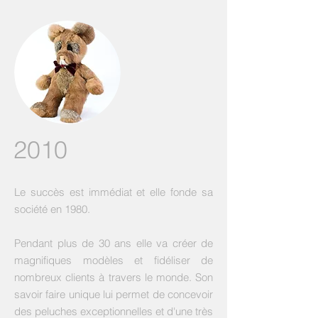
2010
Le succès est immédiat et elle fonde sa
société en 1980.
Pendant plus de 30 ans elle va créer de
magnifiques modèles et fidéliser de
nombreux clients à travers le monde. Son
savoir faire unique lui permet de concevoir
des peluches exceptionnelles et d'une très