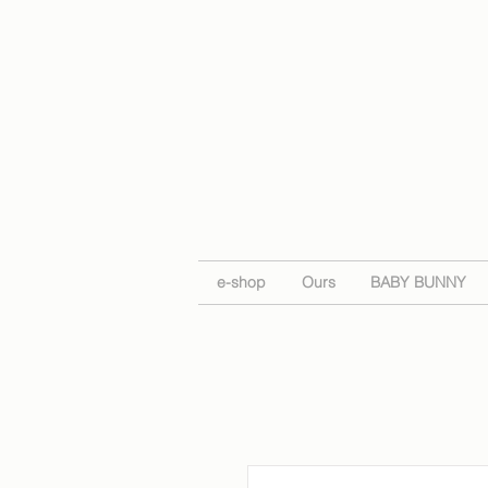
e-shop
Ours
BABY BUNNY