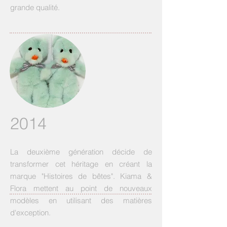
grande qualité.
2014
La deuxième génération décide de
transformer cet héritage en créant la
marque "Histoires de bêtes". Kiama &
Flora mettent au point de nouveaux
modèles en utilisant des matières
d'exception.