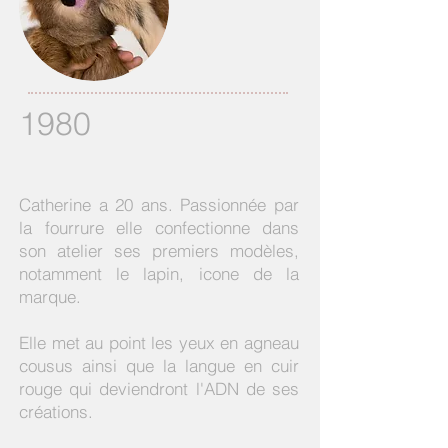
1980
Catherine a 20 ans. Passionnée par
la fourrure elle confectionne dans
son atelier ses premiers modèles,
notamment le lapin, icone de la
marque.
Elle met au point les yeux en agneau
cousus ainsi que la langue en cuir
rouge qui deviendront l'ADN de ses
créations.