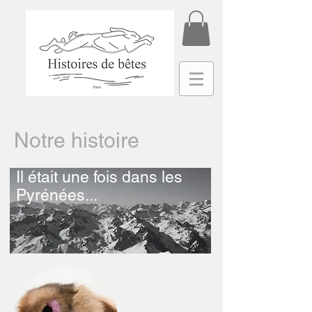
Notre histoire
Il était une fois dans les
Pyrénées...