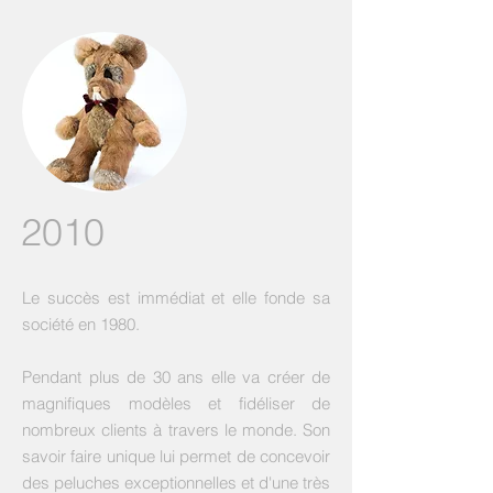
2010
Le succès est immédiat et elle fonde sa
société en 1980.
Pendant plus de 30 ans elle va créer de
magnifiques modèles et fidéliser de
nombreux clients à travers le monde. Son
savoir faire unique lui permet de concevoir
des peluches exceptionnelles et d'une très