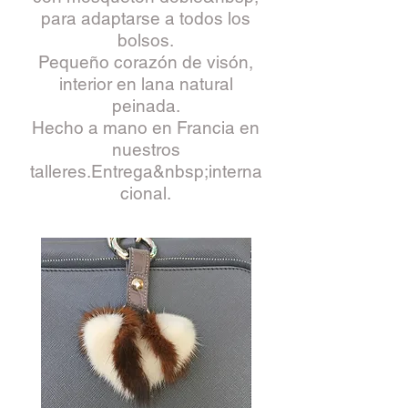
para adaptarse a todos los
bolsos.
Pequeño corazón de visón,
interior en lana natural
peinada.
Hecho a mano en Francia en
nuestros
talleres.
Entrega&nbsp;interna
cional.