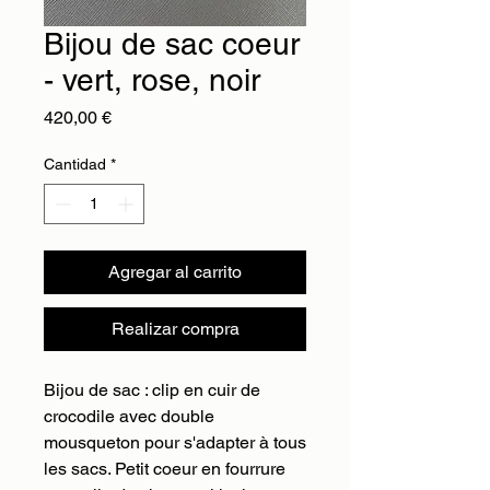
Bijou de sac coeur
- vert, rose, noir
Precio
420,00 €
Cantidad
*
Agregar al carrito
Realizar compra
Bijou de sac : clip en cuir de
crocodile avec double
mousqueton pour s'adapter à tous
les sacs. Petit coeur en fourrure