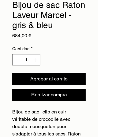
Bijou de sac Raton
Laveur Marcel -
gris & bleu
Precio
684,00 €
Cantidad
*
Agregar al carrito
Realizar compra
Bijou de sac : clip en cuir
véritable de crocodile avec
double mousqueton pour
s'adapter à tous les sacs. Raton