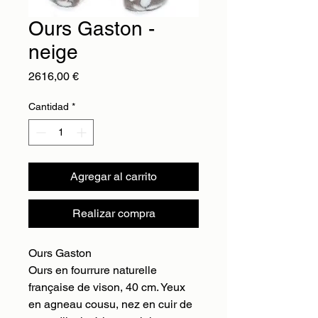
Ours Gaston -
neige
Precio
2616,00 €
Cantidad
*
Agregar al carrito
Realizar compra
Ours Gaston
Ours en fourrure naturelle
française de vison, 40 cm. Yeux
en agneau cousu, nez en cuir de