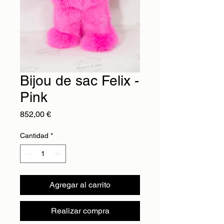
Bijou de sac Felix -
Pink
Precio
852,00 €
Cantidad
*
Agregar al carrito
Realizar compra