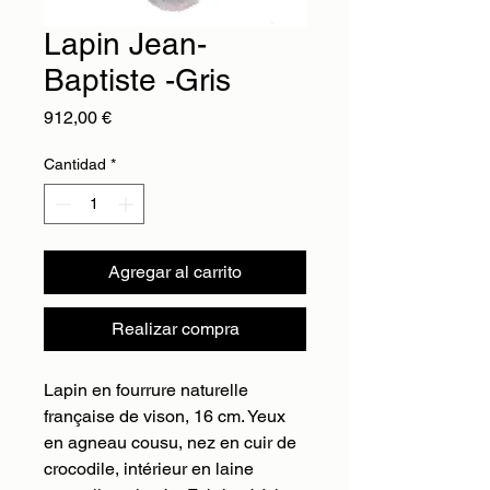
Lapin Jean-
Baptiste -Gris
Precio
912,00 €
Cantidad
*
Agregar al carrito
Realizar compra
Lapin en fourrure naturelle
française de vison, 16 cm. Yeux
en agneau cousu, nez en cuir de
crocodile, intérieur en laine