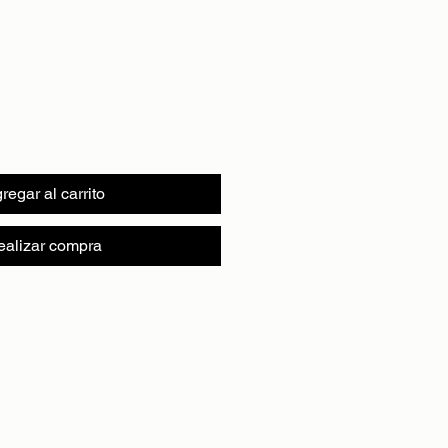
regar al carrito
ealizar compra