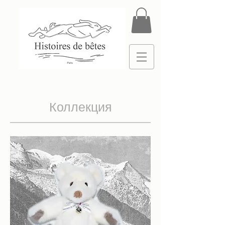
Коллекция