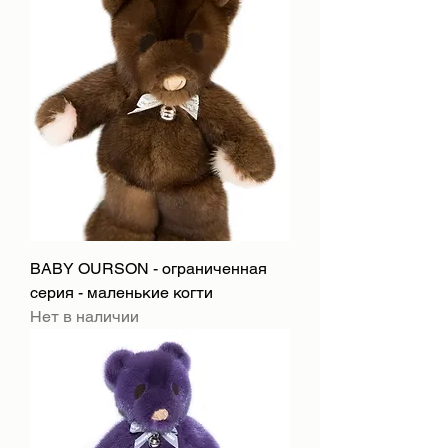
BABY OURSON - ограниченная
серия - маленькие когти
Нет в наличии