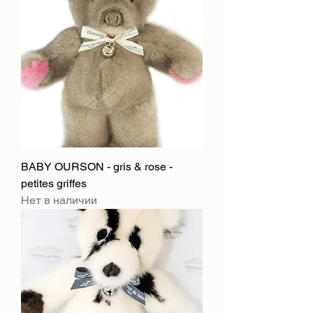
BABY OURSON - gris & rose -
petites griffes
Нет в наличии