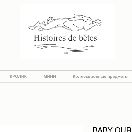
КРОЛИК
МИНИ
Коллекционные предметы
BABY OURS