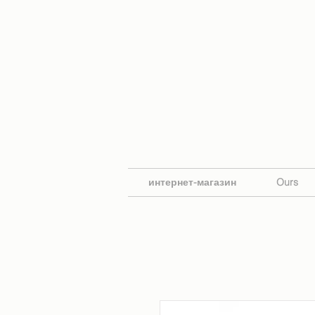
интернет-магазин
Ours