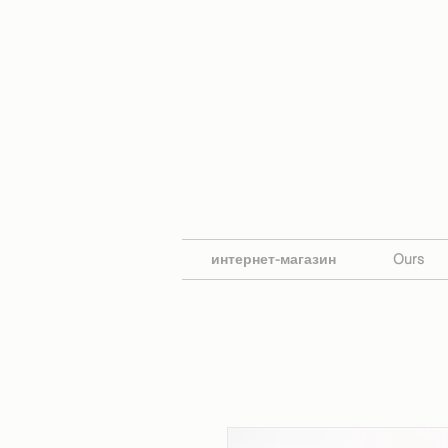
интернет-магазин
Ours