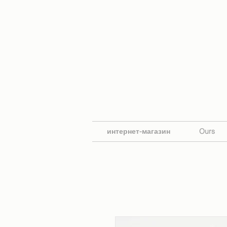
интернет-магазин
Ours